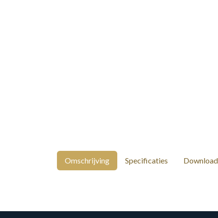
Omschrijving
Specificaties
Download