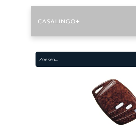
Diensten