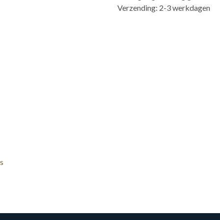
Verzending: 2-3 werkdagen
s