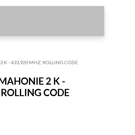
K - 433,920 MHZ. ROLLING CODE
MAHONIE 2 K -
. ROLLING CODE