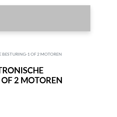
E BESTURING-1 OF 2 MOTOREN
KTRONISCHE
 OF 2 MOTOREN