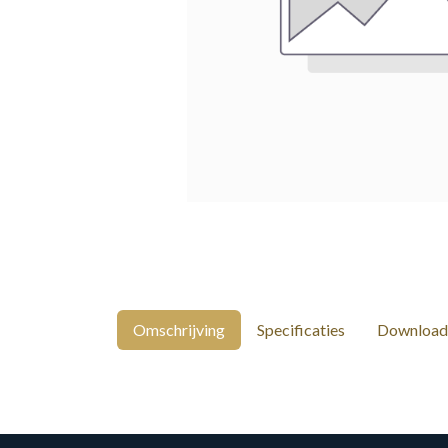
Omschrijving
Specificaties
Download