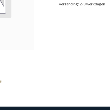
Verzending: 2-3 werkdagen
s