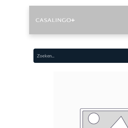
Diensten