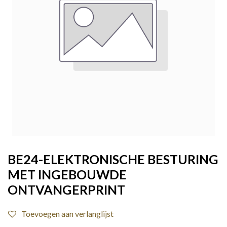
BE24-ELEKTRONISCHE BESTURING
MET INGEBOUWDE
ONTVANGERPRINT
Toevoegen aan verlanglijst