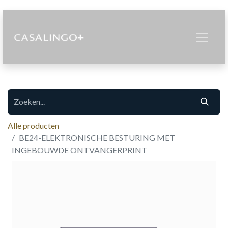
Alle producten
BE24-ELEKTRONISCHE BESTURING MET
INGEBOUWDE ONTVANGERPRINT