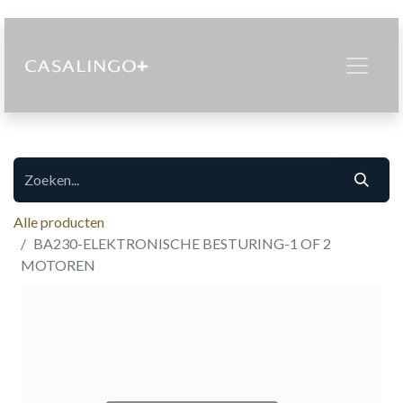
Alle producten
BA230-ELEKTRONISCHE BESTURING-1 OF 2
MOTOREN