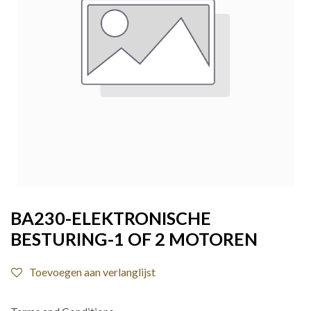
BA230-ELEKTRONISCHE
BESTURING-1 OF 2 MOTOREN
Toevoegen aan verlanglijst