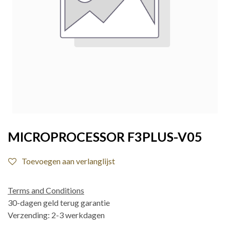
MICROPROCESSOR F3PLUS-V05
Toevoegen aan verlanglijst
Terms and Conditions
30-dagen geld terug garantie
Verzending: 2-3 werkdagen