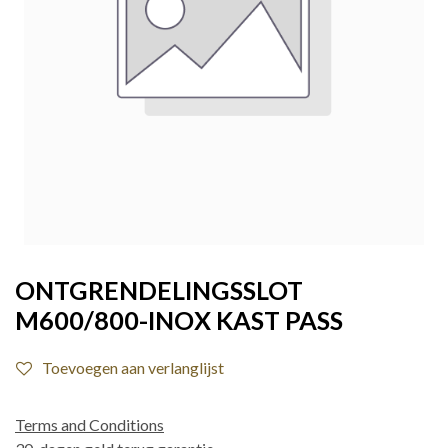
ONTGRENDELINGSSLOT
M600/800-INOX KAST PASS
Toevoegen aan verlanglijst
Terms and Conditions