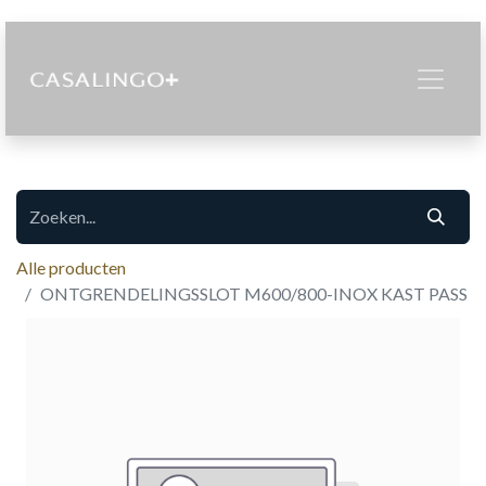
Alle producten
ONTGRENDELINGSSLOT M600/800-INOX KAST PASS