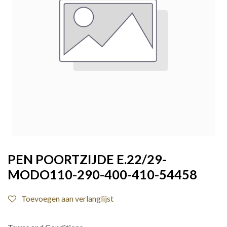
PEN POORTZIJDE E.22/29-
MODO110-290-400-410-54458
Toevoegen aan verlanglijst