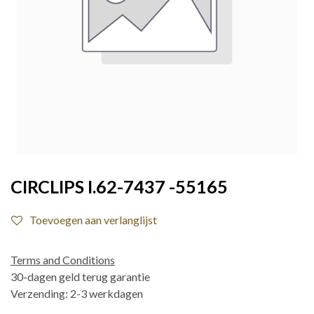
CIRCLIPS I.62-7437 -55165
Toevoegen aan verlanglijst
Terms and Conditions
30-dagen geld terug garantie
Verzending: 2-3 werkdagen