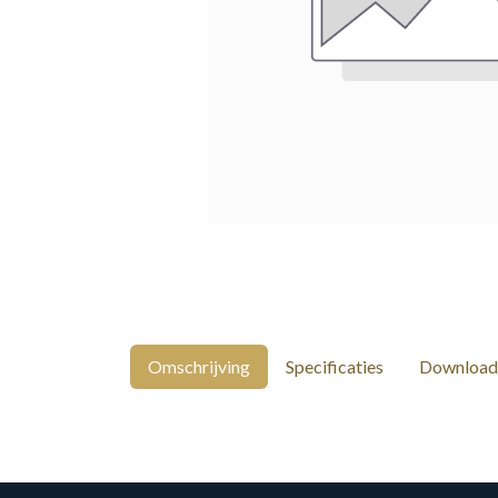
Omschrijving
Specificaties
Download