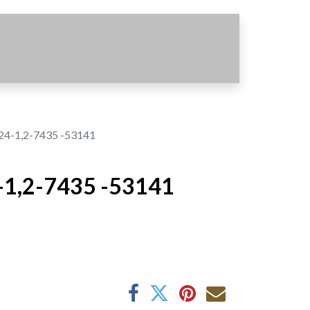
24-1,2-7435 -53141
-1,2-7435 -53141