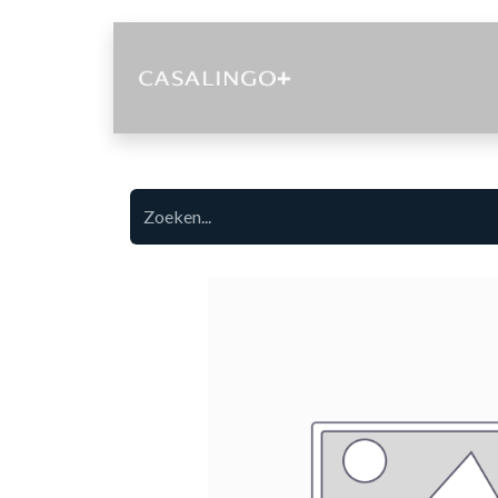
Diensten