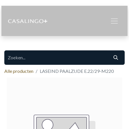
Alle producten
LASEIND PAALZIJDE E.22/29-M220