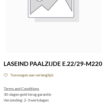
LASEIND PAALZIJDE E.22/29-M220
Toevoegen aan verlanglijst
Terms and Conditions
30-dagen geld terug garantie
Verzending: 2-3 werkdagen