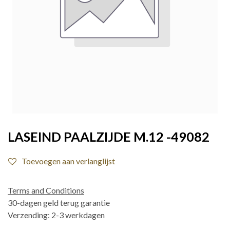
LASEIND PAALZIJDE M.12 -49082
Toevoegen aan verlanglijst
Terms and Conditions
30-dagen geld terug garantie
Verzending: 2-3 werkdagen