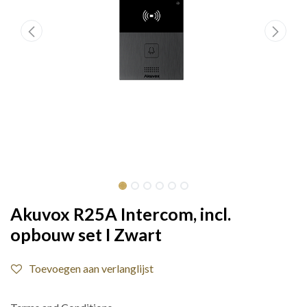
Akuvox R25A Intercom, incl.
opbouw set I Zwart
Toevoegen aan verlanglijst