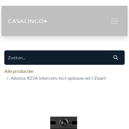
Alle producten
Akuvox R25A Intercom, incl. opbouw set I Zwart