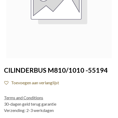
CILINDERBUS M810/1010 -55194
Toevoegen aan verlanglijst
Terms and Conditions
30-dagen geld terug garantie
Verzending: 2-3 werkdagen