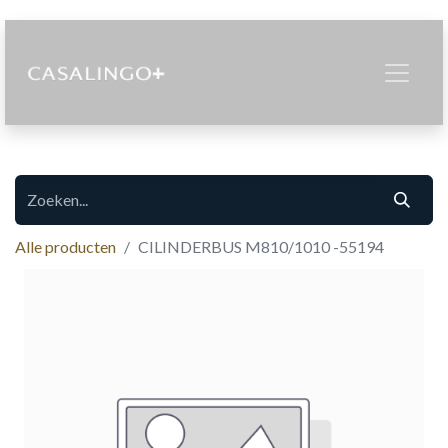
Alle producten
CILINDERBUS M810/1010 -55194