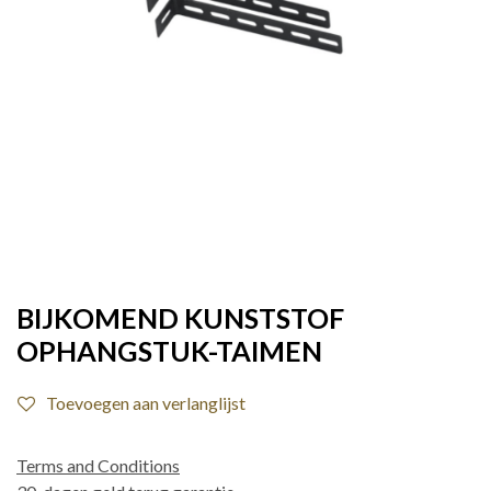
BIJKOMEND KUNSTSTOF
OPHANGSTUK-TAIMEN
Toevoegen aan verlanglijst
Terms and Conditions