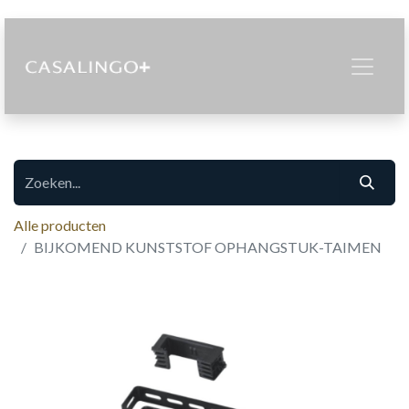
Alle producten
BIJKOMEND KUNSTSTOF OPHANGSTUK-TAIMEN