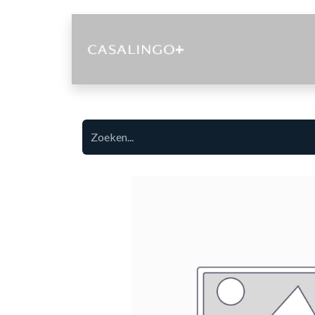
Diensten