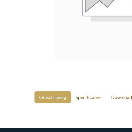
Omschrijving
Specificaties
Download