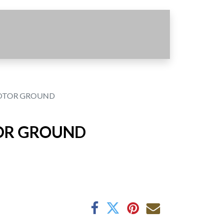
OTOR GROUND
OR GROUND