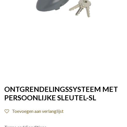
ONTGRENDELINGSSYSTEEM MET
PERSOONLIJKE SLEUTEL-SL
Toevoegen aan verlanglijst