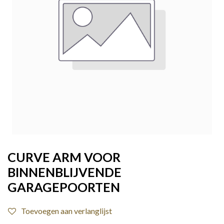
CURVE ARM VOOR
BINNENBLIJVENDE
GARAGEPOORTEN
Toevoegen aan verlanglijst