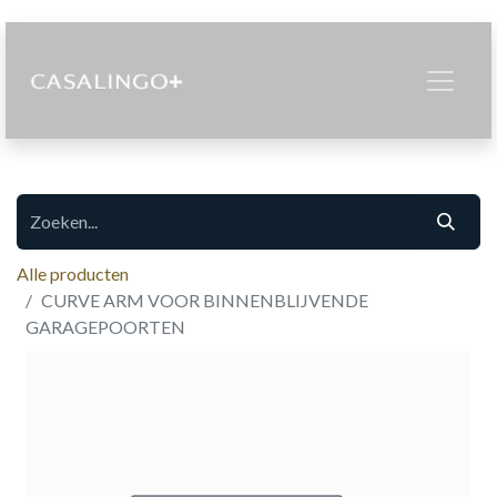
Alle producten
CURVE ARM VOOR BINNENBLIJVENDE
GARAGEPOORTEN