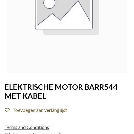
ELEKTRISCHE MOTOR BARR544
MET KABEL
Toevoegen aan verlanglijst
Terms and Conditions