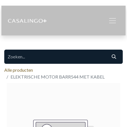
Alle producten
ELEKTRISCHE MOTOR BARR544 MET KABEL