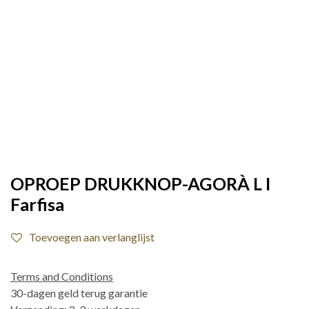
OPROEP DRUKKNOP-AGORÀ L I
Farfisa
Toevoegen aan verlanglijst
Terms and Conditions
30-dagen geld terug garantie