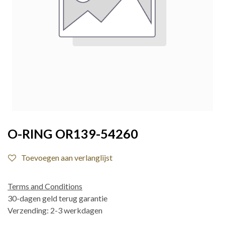
O-RING OR139-54260
Toevoegen aan verlanglijst
Terms and Conditions
30-dagen geld terug garantie
Verzending: 2-3 werkdagen