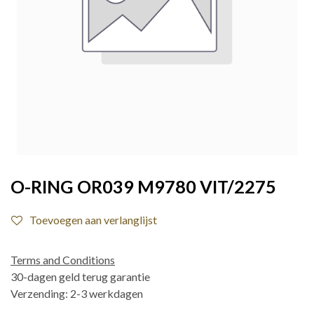
O-RING OR039 M9780 VIT/2275
Toevoegen aan verlanglijst
Terms and Conditions
30-dagen geld terug garantie
Verzending: 2-3 werkdagen