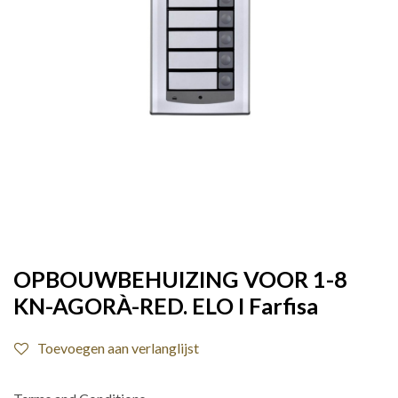
OPBOUWBEHUIZING VOOR 1-8
KN-AGORÀ-RED. ELO I Farfisa
Toevoegen aan verlanglijst