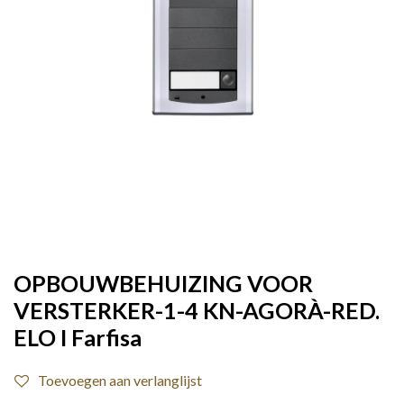
OPBOUWBEHUIZING VOOR
VERSTERKER-1-4 KN-AGORÀ-RED.
ELO I Farfisa
Toevoegen aan verlanglijst