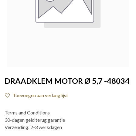
DRAADKLEM MOTOR Ø 5,7 -48034
Toevoegen aan verlanglijst
Terms and Conditions
30-dagen geld terug garantie
Verzending: 2-3 werkdagen