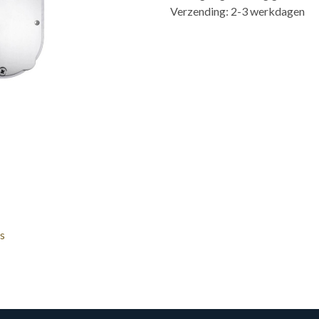
Verzending: 2-3 werkdagen
s