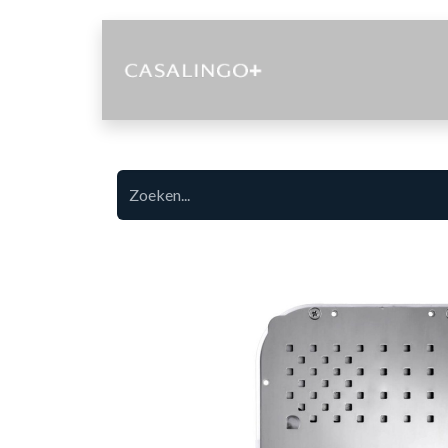
Diensten