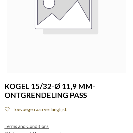
KOGEL 15/32-Ø 11,9 MM-
ONTGRENDELING PASS
Toevoegen aan verlanglijst
Terms and Conditions