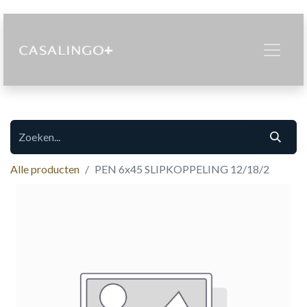
Alle producten
PEN 6x45 SLIPKOPPELING 12/18/2