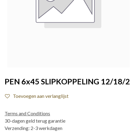
PEN 6x45 SLIPKOPPELING 12/18/2
Toevoegen aan verlanglijst
Terms and Conditions
30-dagen geld terug garantie
Verzending: 2-3 werkdagen