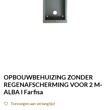
OPBOUWBEHUIZING ZONDER
REGENAFSCHERMING VOOR 2 M-
ALBA I Farfisa
Toevoegen aan verlanglijst