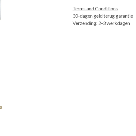
Terms and Conditions
30-dagen geld terug garantie
Verzending: 2-3 werkdagen
s