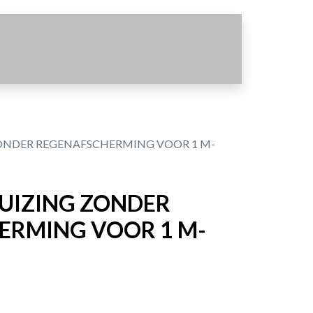
NDER REGENAFSCHERMING VOOR 1 M-
IZING ZONDER
ERMING VOOR 1 M-