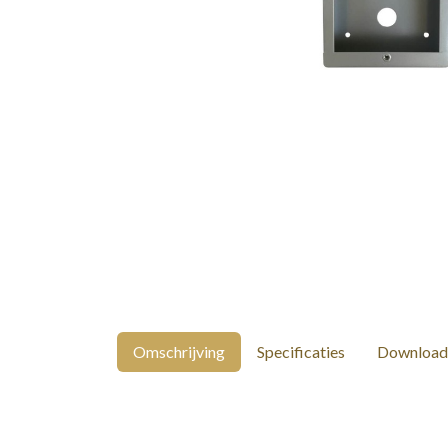
Omschrijving
Specificaties
Download