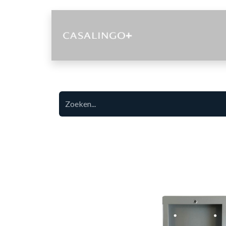
Diensten