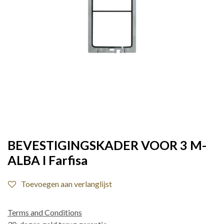
BEVESTIGINGSKADER VOOR 3 M-
ALBA I Farfisa
Toevoegen aan verlanglijst
Terms and Conditions