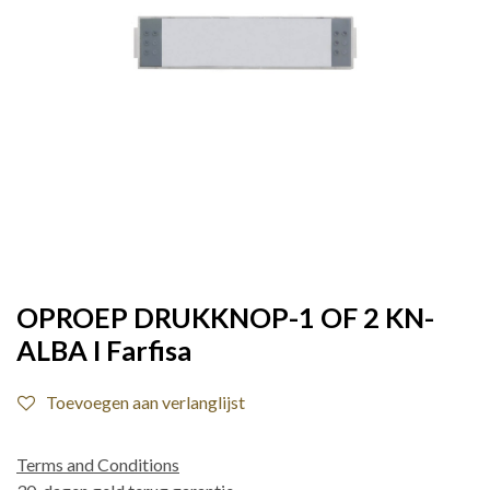
OPROEP DRUKKNOP-1 OF 2 KN-
ALBA I Farfisa
Toevoegen aan verlanglijst
Terms and Conditions