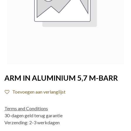
ARM IN ALUMINIUM 5,7 M-BARR
Toevoegen aan verlanglijst
Terms and Conditions
30-dagen geld terug garantie
Verzending: 2-3 werkdagen