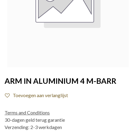
ARM IN ALUMINIUM 4 M-BARR
Toevoegen aan verlanglijst
Terms and Conditions
30-dagen geld terug garantie
Verzending: 2-3 werkdagen