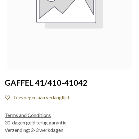
GAFFEL 41/410-41042
Toevoegen aan verlanglijst
Terms and Conditions
30-dagen geld terug garantie
Verzending: 2-3 werkdagen