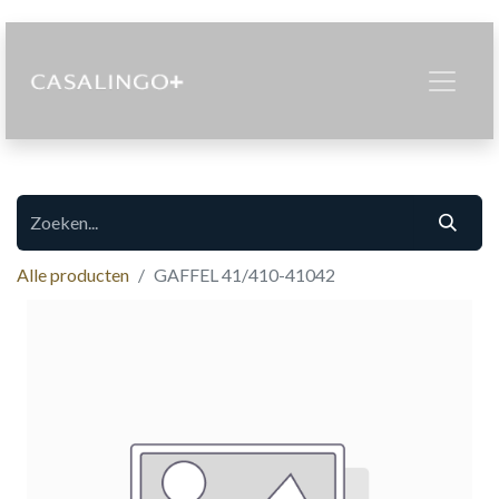
Alle producten
GAFFEL 41/410-41042