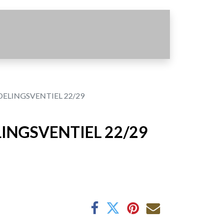
LINGSVENTIEL 22/29
NGSVENTIEL 22/29