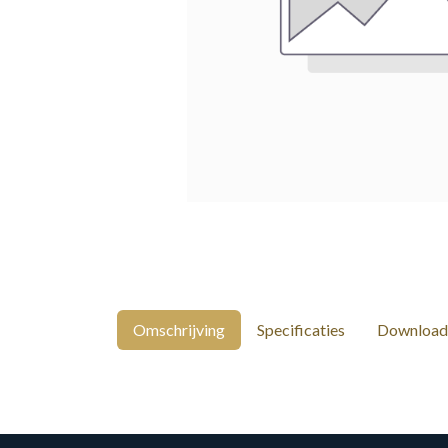
Omschrijving
Specificaties
Download