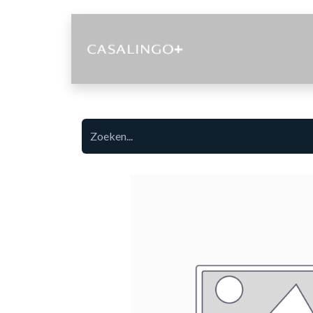
Diensten