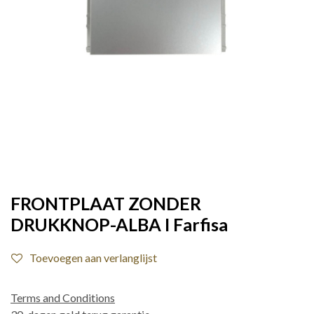
FRONTPLAAT ZONDER
DRUKKNOP-ALBA I Farfisa
Toevoegen aan verlanglijst
Terms and Conditions