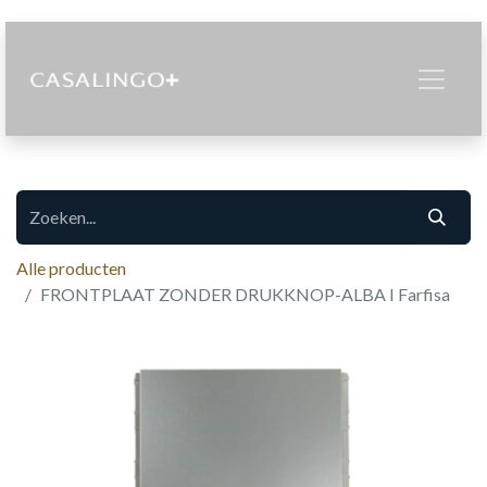
Alle producten
FRONTPLAAT ZONDER DRUKKNOP-ALBA I Farfisa