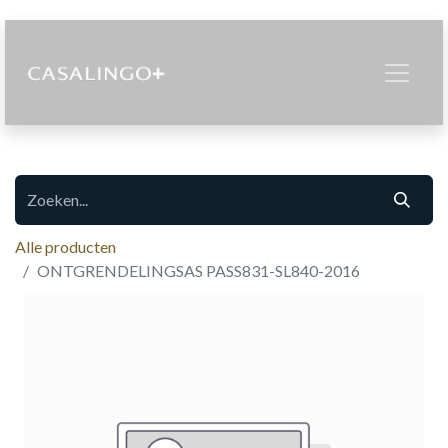
Alle producten
ONTGRENDELINGSAS PASS831-SL840-2016