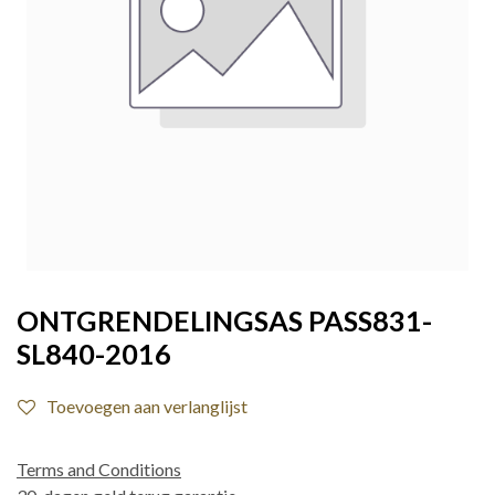
ONTGRENDELINGSAS PASS831-
SL840-2016
Toevoegen aan verlanglijst
Terms and Conditions