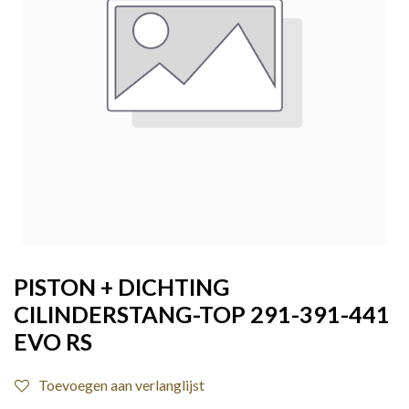
PISTON + DICHTING
CILINDERSTANG-TOP 291-391-441
EVO RS
Toevoegen aan verlanglijst