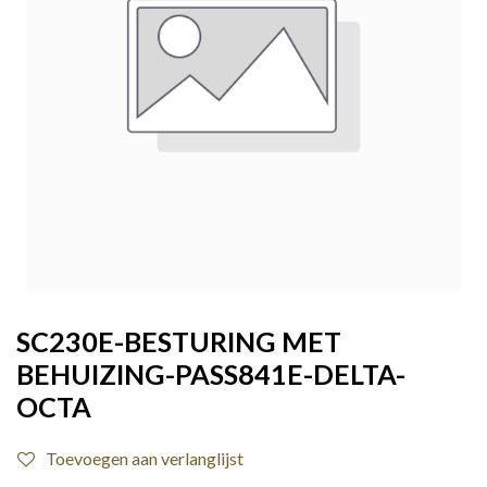
SC230E-BESTURING MET
BEHUIZING-PASS841E-DELTA-
OCTA
Toevoegen aan verlanglijst