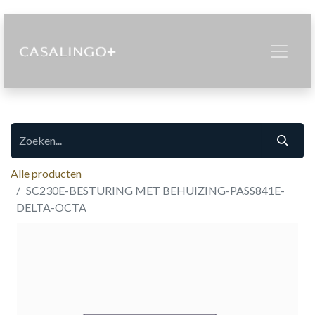
Alle producten
SC230E-BESTURING MET BEHUIZING-PASS841E-
DELTA-OCTA