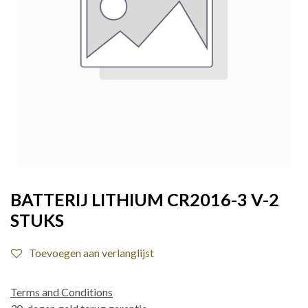
BATTERIJ LITHIUM CR2016-3 V-2
STUKS
Toevoegen aan verlanglijst
Terms and Conditions