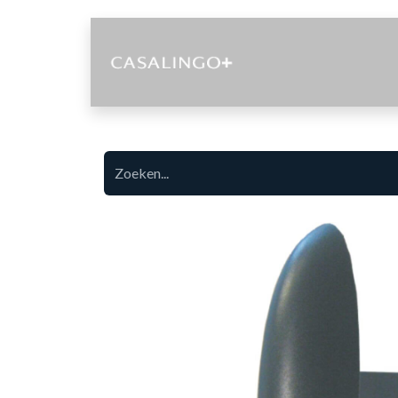
Diensten