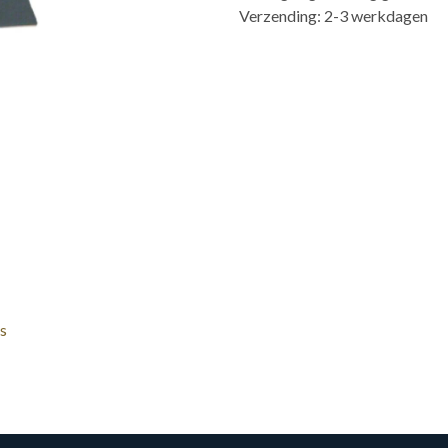
Verzending: 2-3 werkdagen
s