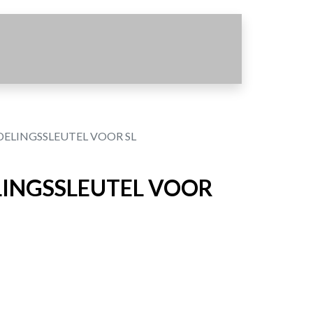
ELINGSSLEUTEL VOOR SL
INGSSLEUTEL VOOR