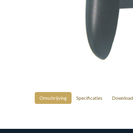
Omschrijving
Specificaties
Download