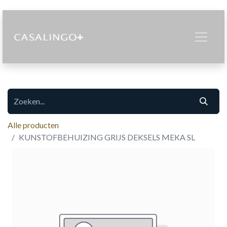
Alle producten
KUNSTOFBEHUIZING GRIJS DEKSELS MEKA SL