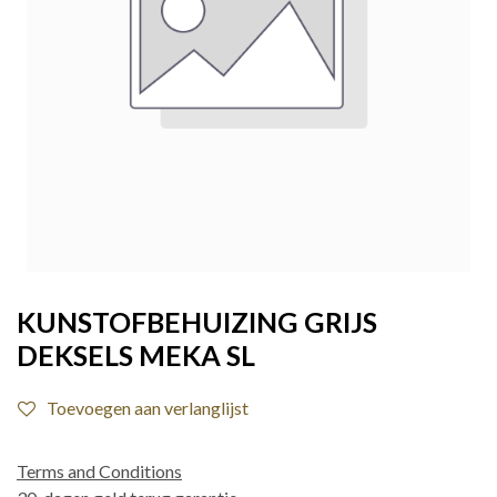
KUNSTOFBEHUIZING GRIJS
DEKSELS MEKA SL
Toevoegen aan verlanglijst
Terms and Conditions