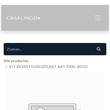
Alle producten
KIT BEVESTIGINGSPLAAT ART 5000-30510