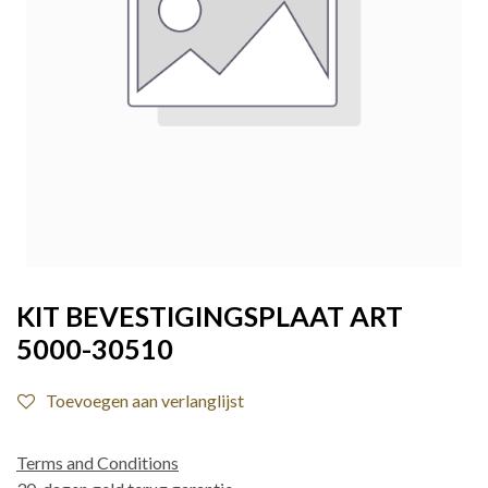
KIT BEVESTIGINGSPLAAT ART
5000-30510
Toevoegen aan verlanglijst
Terms and Conditions