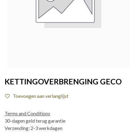
KETTINGOVERBRENGING GECO
Toevoegen aan verlanglijst
Terms and Conditions
30-dagen geld terug garantie
Verzending: 2-3 werkdagen