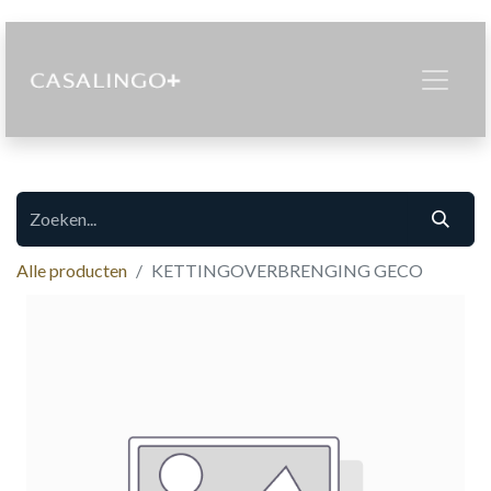
Alle producten
KETTINGOVERBRENGING GECO