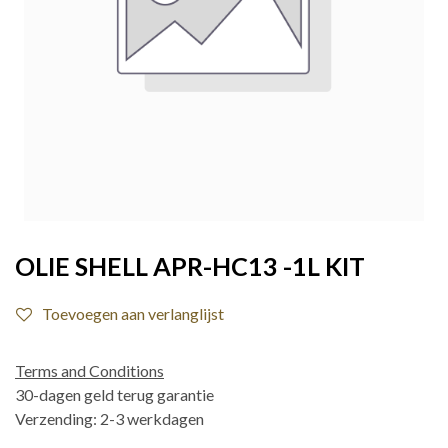
OLIE SHELL APR-HC13 -1L KIT
Toevoegen aan verlanglijst
Terms and Conditions
30-dagen geld terug garantie
Verzending: 2-3 werkdagen