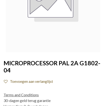
MICROPROCESSOR PAL 2A G1802-
04
Toevoegen aan verlanglijst
Terms and Conditions
30-dagen geld terug garantie