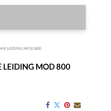
HE LEIDING MOD 800
 LEIDING MOD 800