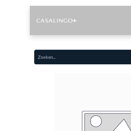
Diensten