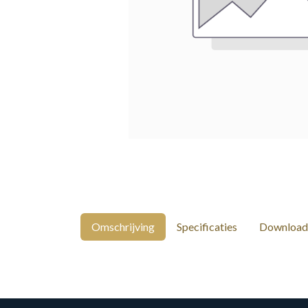
Omschrijving
Specificaties
Download