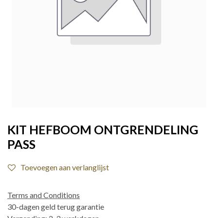
KIT HEFBOOM ONTGRENDELING
PASS
Toevoegen aan verlanglijst
Terms and Conditions
30-dagen geld terug garantie