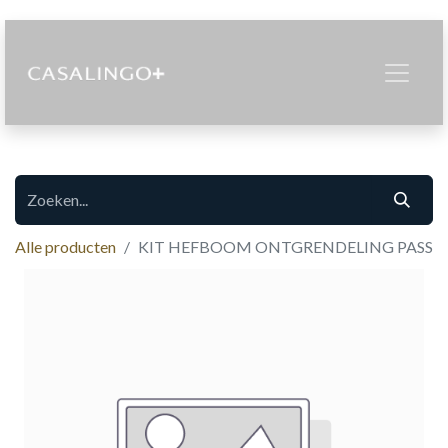
Alle producten
KIT HEFBOOM ONTGRENDELING PASS