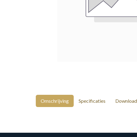
Omschrijving
Specificaties
Download