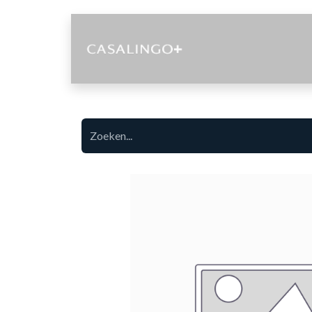
Diensten