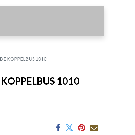
DE KOPPELBUS 1010
 KOPPELBUS 1010