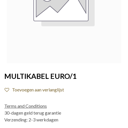
MULTIKABEL EURO/1
Toevoegen aan verlanglijst
Terms and Conditions
30-dagen geld terug garantie
Verzending: 2-3 werkdagen